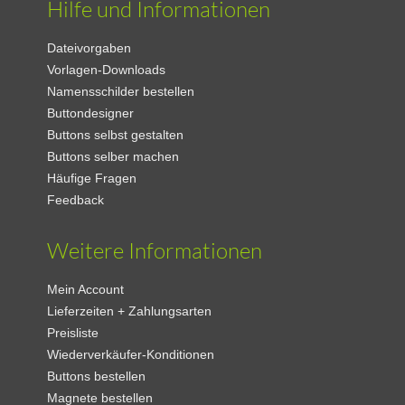
Hilfe und Informationen
Dateivorgaben
Vorlagen-Downloads
Namensschilder bestellen
Buttondesigner
Buttons selbst gestalten
Buttons selber machen
Häufige Fragen
Feedback
Weitere Informationen
Mein Account
Lieferzeiten + Zahlungsarten
Preisliste
Wiederverkäufer-Konditionen
Buttons bestellen
Magnete bestellen