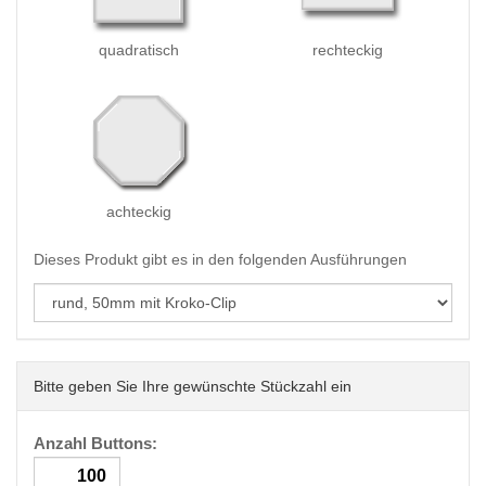
quadratisch
rechteckig
achteckig
Dieses Produkt gibt es in den folgenden Ausführungen
Bitte geben Sie Ihre gewünschte Stückzahl ein
Anzahl Buttons: