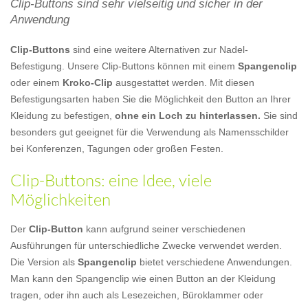
Clip-Buttons sind sehr vielseitig und sicher in der
Anwendung
Clip-Buttons
sind eine weitere Alternativen zur Nadel-
Befestigung. Unsere Clip-Buttons können mit einem
Spangenclip
oder einem
Kroko-Clip
ausgestattet werden. Mit diesen
Befestigungsarten haben Sie die Möglichkeit den Button an Ihrer
Kleidung zu befestigen,
ohne ein Loch zu hinterlassen.
Sie sind
besonders gut geeignet für die Verwendung als Namensschilder
bei Konferenzen, Tagungen oder großen Festen.
Clip-Buttons: eine Idee, viele
Möglichkeiten
Der
Clip-Button
kann aufgrund seiner verschiedenen
Ausführungen für unterschiedliche Zwecke verwendet werden.
Die Version als
Spangenclip
bietet verschiedene Anwendungen.
Man kann den Spangenclip wie einen Button an der Kleidung
tragen, oder ihn auch als Lesezeichen, Büroklammer oder