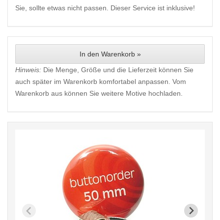
Sie, sollte etwas nicht passen. Dieser Service ist inklusive!
In den Warenkorb »
Hinweis:
Die Menge, Größe und die Lieferzeit können Sie
auch später im Warenkorb komfortabel anpassen. Vom
Warenkorb aus können Sie weitere Motive hochladen.