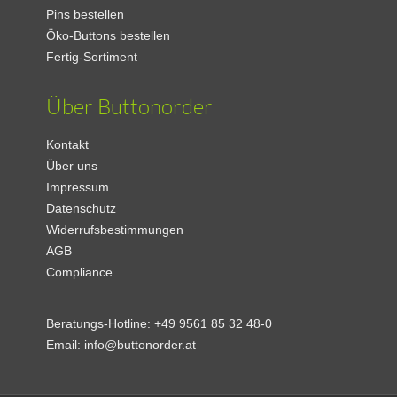
Pins bestellen
Öko-Buttons bestellen
Fertig-Sortiment
Über Buttonorder
Kontakt
Über uns
Impressum
Datenschutz
Widerrufsbestimmungen
AGB
Compliance
Beratungs-Hotline:
+49 9561 85 32 48-0
Email:
info@buttonorder.at