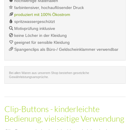
hochwertige Materialien
farbintensiver, hochauflösender Druck
produziert mit 100% Ökostrom
spritzwassergeschützt
Motivprüfung inklusive
keine Löcher in der Kleidung
geeignet für sensible Kleidung
Spangenclips als Büro-/ Geldscheinklammer verwendbar
Bei allen Waren aus unserem Shop bestehen gesetzliche
Gewährleistungsansprüche.
Clip-Buttons - kinderleichte
Bedienung, vielseitige Verwendung