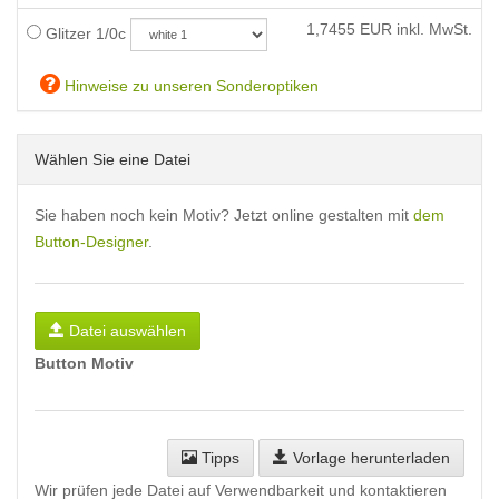
1,7455
EUR inkl. MwSt.
Glitzer 1/0c
Hinweise zu unseren Sonderoptiken
Wählen Sie eine Datei
Sie haben noch kein Motiv? Jetzt online gestalten mit
dem
Button-Designer
.
Datei auswählen
Button Motiv
Tipps
Vorlage herunterladen
Wir prüfen jede Datei auf Verwendbarkeit und kontaktieren