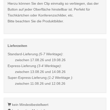
Hierzu können Sie den Clip einmalig so verbiegen, das der
Button auf jeder Oberfläche hinstellbar ist. Perfekt für
Tischkärtchen oder Konferenzschilder, etc.
Bitte beachten Sie die Produktbilder.
Lieferzeiten
Standard-Lieferung
(5-7 Werktage)
:
zwischen
17.08.26 und 19.08.26
Express-Lieferung
(3-4 Werktage)
:
zwischen
13.08.26 und 14.08.26
Super-Express-Lieferung
(1-2 Werktage )
:
zwischen
11.08.26 und 12.08.26
kein Mindestbestellwert