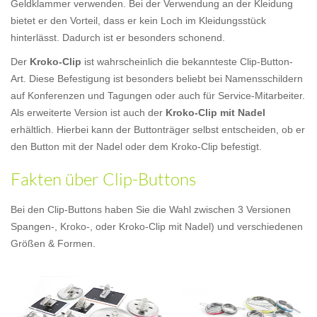
Geldklammer verwenden. Bei der Verwendung an der Kleidung
bietet er den Vorteil, dass er kein Loch im Kleidungsstück
hinterlässt. Dadurch ist er besonders schonend.
Der
Kroko-Clip
ist wahrscheinlich die bekannteste Clip-Button-
Art. Diese Befestigung ist besonders beliebt bei Namensschildern
auf Konferenzen und Tagungen oder auch für Service-Mitarbeiter.
Als erweiterte Version ist auch der
Kroko-Clip mit Nadel
erhältlich. Hierbei kann der Buttonträger selbst entscheiden, ob er
den Button mit der Nadel oder dem Kroko-Clip befestigt.
Fakten über Clip-Buttons
Bei den Clip-Buttons haben Sie die Wahl zwischen 3 Versionen
Spangen-, Kroko-, oder Kroko-Clip mit Nadel) und verschiedenen
Größen & Formen.