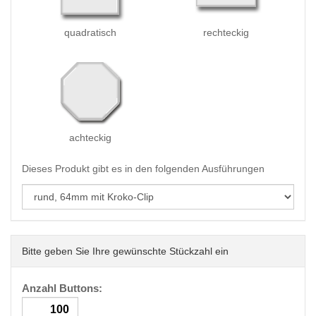
quadratisch
rechteckig
achteckig
Dieses Produkt gibt es in den folgenden Ausführungen
Bitte geben Sie Ihre gewünschte Stückzahl ein
Anzahl Buttons: