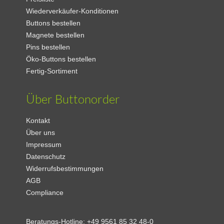
Wiederverkäufer-Konditionen
Buttons bestellen
Magnete bestellen
Pins bestellen
Öko-Buttons bestellen
Fertig-Sortiment
Über Buttonorder
Kontakt
Über uns
Impressum
Datenschutz
Widerrufsbestimmungen
AGB
Compliance
Beratungs-Hotline:
+49 9561 85 32 48-0