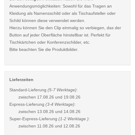
Anwendungsmöglichkeiten: Sowohl für das Tragen an
Kleidung als Namensschild oder als Tischaufsteller oder
Schild können diese verwendet werden.
Hierzu können Sie den Clip einmalig so verbiegen, das der
Button auf jeder Oberfläche hinstellbar ist. Perfekt für
Tischkärtchen oder Konferenzschilder, etc.
Bitte beachten Sie die Produktbilder.
Lieferzeiten
Standard-Lieferung
(5-7 Werktage)
:
zwischen
17.08.26 und 19.08.26
Express-Lieferung
(3-4 Werktage)
:
zwischen
13.08.26 und 14.08.26
Super-Express-Lieferung
(1-2 Werktage )
:
zwischen
11.08.26 und 12.08.26