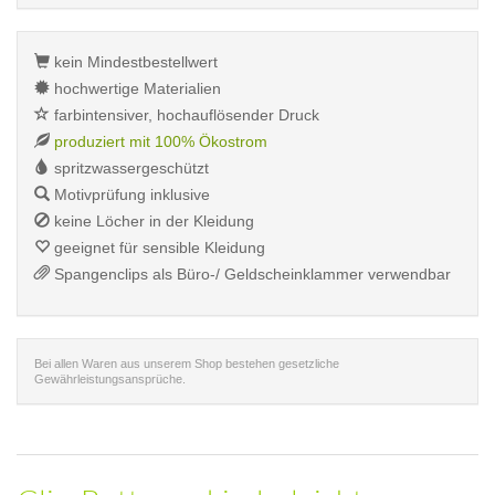
kein Mindestbestellwert
hochwertige Materialien
farbintensiver, hochauflösender Druck
produziert mit 100% Ökostrom
spritzwassergeschützt
Motivprüfung inklusive
keine Löcher in der Kleidung
geeignet für sensible Kleidung
Spangenclips als Büro-/ Geldscheinklammer verwendbar
Bei allen Waren aus unserem Shop bestehen gesetzliche
Gewährleistungsansprüche.