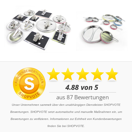
Unser Unternehmen sammelt über den unabhängigen Dienstleister SHOPVOTE
Bewertungen. SHOPVOTE setzt automatische und manuelle Maßnahmen ein, um
Bewertungen zu verifizieren. Informationen zur Echtheit von Kundenbewertungen
finden Sie bei SHOPVOTE.