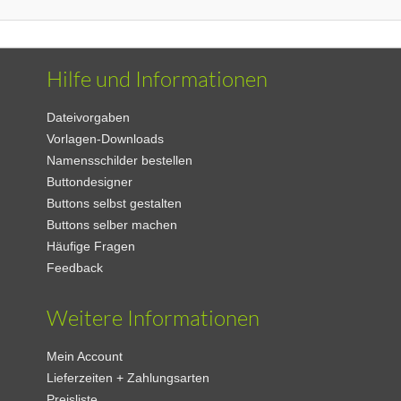
Hilfe und Informationen
Dateivorgaben
Vorlagen-Downloads
Namensschilder bestellen
Buttondesigner
Buttons selbst gestalten
Buttons selber machen
Häufige Fragen
Feedback
Weitere Informationen
Mein Account
Lieferzeiten + Zahlungsarten
Preisliste