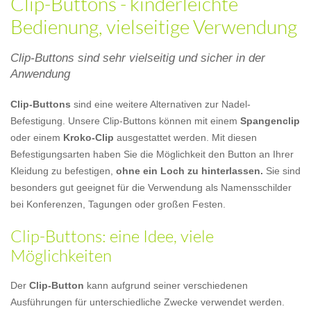
Clip-Buttons - kinderleichte
Bedienung, vielseitige Verwendung
Clip-Buttons sind sehr vielseitig und sicher in der
Anwendung
Clip-Buttons
sind eine weitere Alternativen zur Nadel-
Befestigung. Unsere Clip-Buttons können mit einem
Spangenclip
oder einem
Kroko-Clip
ausgestattet werden. Mit diesen
Befestigungsarten haben Sie die Möglichkeit den Button an Ihrer
Kleidung zu befestigen,
ohne ein Loch zu hinterlassen.
Sie sind
besonders gut geeignet für die Verwendung als Namensschilder
bei Konferenzen, Tagungen oder großen Festen.
Clip-Buttons: eine Idee, viele
Möglichkeiten
Der
Clip-Button
kann aufgrund seiner verschiedenen
Ausführungen für unterschiedliche Zwecke verwendet werden.