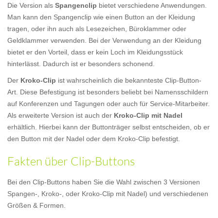
Die Version als
Spangenclip
bietet verschiedene Anwendungen.
Man kann den Spangenclip wie einen Button an der Kleidung
tragen, oder ihn auch als Lesezeichen, Büroklammer oder
Geldklammer verwenden. Bei der Verwendung an der Kleidung
bietet er den Vorteil, dass er kein Loch im Kleidungsstück
hinterlässt. Dadurch ist er besonders schonend.
Der
Kroko-Clip
ist wahrscheinlich die bekannteste Clip-Button-
Art. Diese Befestigung ist besonders beliebt bei Namensschildern
auf Konferenzen und Tagungen oder auch für Service-Mitarbeiter.
Als erweiterte Version ist auch der
Kroko-Clip mit Nadel
erhältlich. Hierbei kann der Buttonträger selbst entscheiden, ob er
den Button mit der Nadel oder dem Kroko-Clip befestigt.
Fakten über Clip-Buttons
Bei den Clip-Buttons haben Sie die Wahl zwischen 3 Versionen
Spangen-, Kroko-, oder Kroko-Clip mit Nadel) und verschiedenen
Größen & Formen.