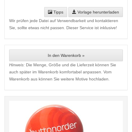
Tipps
Vorlage herunterladen
Wir prüfen jede Datei auf Verwendbarkeit und kontaktieren
Sie, sollte etwas nicht passen. Dieser Service ist inklusive!
In den Warenkorb »
Hinweis:
Die Menge, Größe und die Lieferzeit können Sie
auch später im Warenkorb komfortabel anpassen. Vom
Warenkorb aus können Sie weitere Motive hochladen.