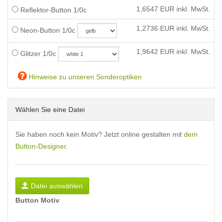
1,6547
EUR inkl. MwSt.
Reflektor-Button 1/0c
1,2736
EUR inkl. MwSt.
Neon-Button 1/0c
1,9642
EUR inkl. MwSt.
Glitzer 1/0c
Hinweise zu unseren Sonderoptiken
Wählen Sie eine Datei
Sie haben noch kein Motiv? Jetzt online gestalten mit
dem
Button-Designer
.
Datei auswählen
Button Motiv