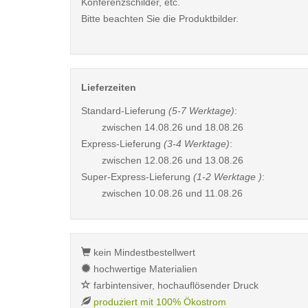
Konferenzschilder, etc.
Bitte beachten Sie die Produktbilder.
Lieferzeiten
Standard-Lieferung
(5-7 Werktage)
:
zwischen
14.08.26 und 18.08.26
Express-Lieferung
(3-4 Werktage)
:
zwischen
12.08.26 und 13.08.26
Super-Express-Lieferung
(1-2 Werktage )
:
zwischen
10.08.26 und 11.08.26
kein Mindestbestellwert
hochwertige Materialien
farbintensiver, hochauflösender Druck
produziert mit 100% Ökostrom