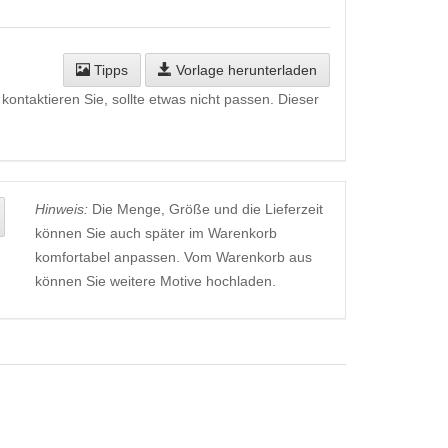
Tipps
Vorlage herunterladen
kontaktieren Sie, sollte etwas nicht passen. Dieser
Hinweis:
Die Menge, Größe und die Lieferzeit
können Sie auch später im Warenkorb
komfortabel anpassen. Vom Warenkorb aus
können Sie weitere Motive hochladen.