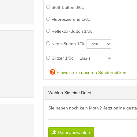
Stoff-Button 8/0c
Fluoreszierend 1/0c
Reflektor-Button 1/0c
Neon-Button 1/0c
Glitzer 1/0c
Hinweise zu unseren Sonderoptiken
Wählen Sie eine Datei
Sie haben noch kein Motiv? Jetzt online gesta
Datei auswählen