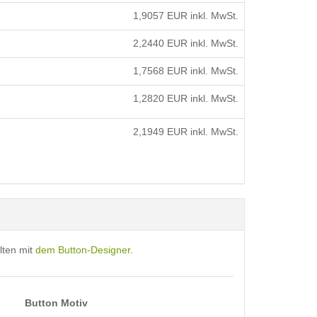
1,9057
EUR inkl. MwSt.
2,2440
EUR inkl. MwSt.
1,7568
EUR inkl. MwSt.
1,2820
EUR inkl. MwSt.
2,1949
EUR inkl. MwSt.
lten mit
dem Button-Designer
.
Button Motiv