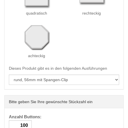
quadratisch
rechteckig
achteckig
Dieses Produkt gibt es in den folgenden Ausführungen
Bitte geben Sie Ihre gewünschte Stückzahl ein
Anzahl Buttons: