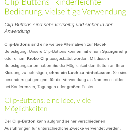
Clip-Buttons - kinderleichte
Bedienung, vielseitige Verwendung
Clip-Buttons sind sehr vielseitig und sicher in der
Anwendung
Clip-Buttons
sind eine weitere Alternativen zur Nadel-
Befestigung. Unsere Clip-Buttons können mit einem
Spangenclip
oder einem
Kroko-Clip
ausgestattet werden. Mit diesen
Befestigungsarten haben Sie die Möglichkeit den Button an Ihrer
Kleidung zu befestigen,
ohne ein Loch zu hinterlassen.
Sie sind
besonders gut geeignet für die Verwendung als Namensschilder
bei Konferenzen, Tagungen oder großen Festen.
Clip-Buttons: eine Idee, viele
Möglichkeiten
Der
Clip-Button
kann aufgrund seiner verschiedenen
Ausführungen für unterschiedliche Zwecke verwendet werden.