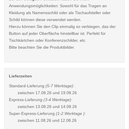
Anwendungsmöglichkeiten: Sowohl für das Tragen an
Kleidung als Namensschild oder als Tischaufsteller oder
Schild können diese verwendet werden.
Hierzu können Sie den Clip einmalig so verbiegen, das der
Button auf jeder Oberfläche hinstellbar ist. Perfekt für
Tischkärtchen oder Konferenzschilder, etc.
Bitte beachten Sie die Produktbilder.
Lieferzeiten
Standard-Lieferung
(5-7 Werktage)
:
zwischen
17.08.26 und 19.08.26
Express-Lieferung
(3-4 Werktage)
:
zwischen
13.08.26 und 14.08.26
Super-Express-Lieferung
(1-2 Werktage )
:
zwischen
11.08.26 und 12.08.26