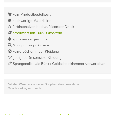
kein Mindestbestellwert
hochwertige Materialien
farbintensiver, hochauflösender Druck
produziert mit 100% Ökostrom
spritzwassergeschützt
Motivprüfung inklusive
keine Löcher in der Kleidung
geeignet für sensible Kleidung
Spangenclips als Büro-/ Geldscheinklammer verwendbar
Bei allen Waren aus unserem Shop bestehen gesetzliche
Gewährleistungsansprüche.