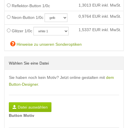
1,3013
EUR inkl. MwSt.
Reflektor-Button 1/0c
0,9764
EUR inkl. MwSt.
Neon-Button 1/0c
1,5337
EUR inkl. MwSt.
Glitzer 1/0c
Hinweise zu unseren Sonderoptiken
Wählen Sie eine Datei
Sie haben noch kein Motiv? Jetzt online gestalten mit
dem
Button-Designer
.
Datei auswählen
Button Motiv