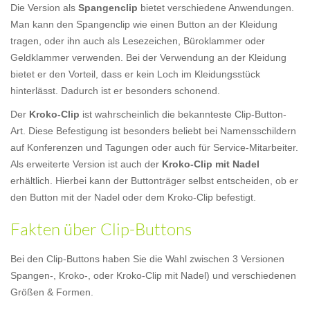
Die Version als
Spangenclip
bietet verschiedene Anwendungen.
Man kann den Spangenclip wie einen Button an der Kleidung
tragen, oder ihn auch als Lesezeichen, Büroklammer oder
Geldklammer verwenden. Bei der Verwendung an der Kleidung
bietet er den Vorteil, dass er kein Loch im Kleidungsstück
hinterlässt. Dadurch ist er besonders schonend.
Der
Kroko-Clip
ist wahrscheinlich die bekannteste Clip-Button-
Art. Diese Befestigung ist besonders beliebt bei Namensschildern
auf Konferenzen und Tagungen oder auch für Service-Mitarbeiter.
Als erweiterte Version ist auch der
Kroko-Clip mit Nadel
erhältlich. Hierbei kann der Buttonträger selbst entscheiden, ob er
den Button mit der Nadel oder dem Kroko-Clip befestigt.
Fakten über Clip-Buttons
Bei den Clip-Buttons haben Sie die Wahl zwischen 3 Versionen
Spangen-, Kroko-, oder Kroko-Clip mit Nadel) und verschiedenen
Größen & Formen.