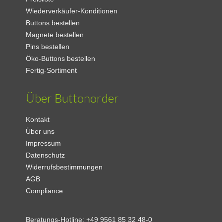
Wiederverkäufer-Konditionen
Buttons bestellen
Magnete bestellen
Pins bestellen
Öko-Buttons bestellen
Fertig-Sortiment
Über Buttonorder
Kontakt
Über uns
Impressum
Datenschutz
Widerrufsbestimmungen
AGB
Compliance
Beratungs-Hotline:
+49 9561 85 32 48-0