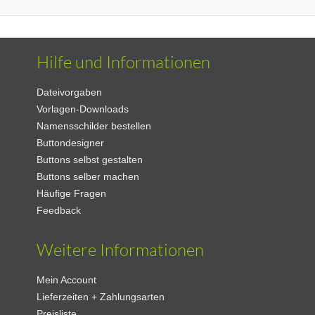
Hilfe und Informationen
Dateivorgaben
Vorlagen-Downloads
Namensschilder bestellen
Buttondesigner
Buttons selbst gestalten
Buttons selber machen
Häufige Fragen
Feedback
Weitere Informationen
Mein Account
Lieferzeiten + Zahlungsarten
Preisliste