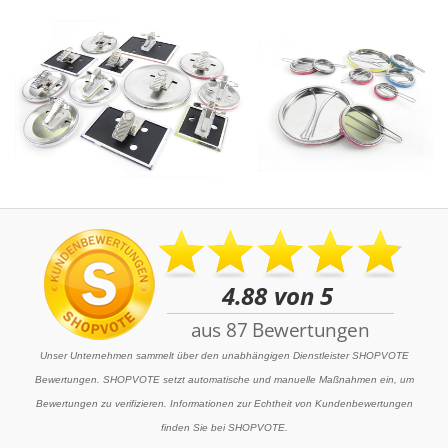
Unser Unternehmen sammelt über den unabhängigen Dienstleister SHOPVOTE
Bewertungen. SHOPVOTE setzt automatische und manuelle Maßnahmen ein, um
Bewertungen zu verifizieren. Informationen zur Echtheit von Kundenbewertungen
finden Sie bei SHOPVOTE.