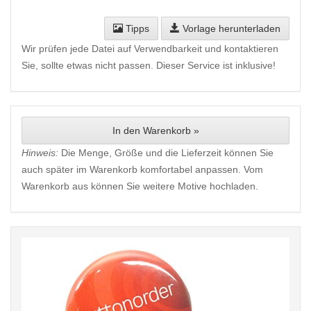
Tipps
Vorlage herunterladen
Wir prüfen jede Datei auf Verwendbarkeit und kontaktieren
Sie, sollte etwas nicht passen. Dieser Service ist inklusive!
In den Warenkorb »
Hinweis:
Die Menge, Größe und die Lieferzeit können Sie
auch später im Warenkorb komfortabel anpassen. Vom
Warenkorb aus können Sie weitere Motive hochladen.