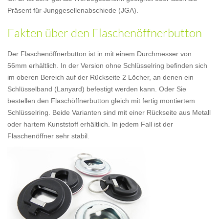
Präsent für Junggesellenabschiede (JGA).
Fakten über den Flaschenöffnerbutton
Der Flaschenöffnerbutton ist in mit einem Durchmesser von
56mm erhältlich. In der Version ohne Schlüsselring befinden sich
im oberen Bereich auf der Rückseite 2 Löcher, an denen ein
Schlüsselband (Lanyard) befestigt werden kann. Oder Sie
bestellen den Flaschöffnerbutton gleich mit fertig montiertem
Schlüsselring. Beide Varianten sind mit einer Rückseite aus Metall
oder hartem Kunststoff erhältlich. In jedem Fall ist der
Flaschenöffner sehr stabil.