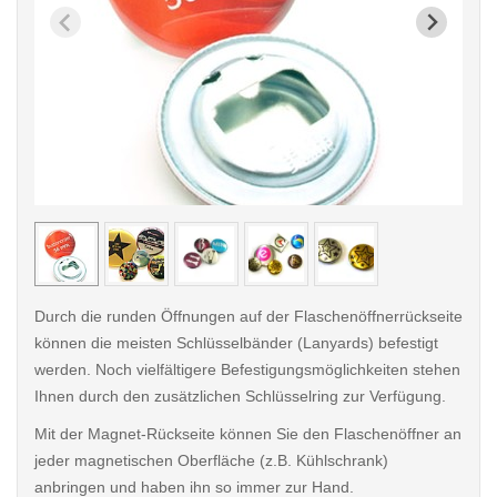
< /picture>
< /pi
Durch die runden Öffnungen auf der Flaschenöffnerrückseite
können die meisten Schlüsselbänder (Lanyards) befestigt
werden. Noch vielfältigere Befestigungsmöglichkeiten stehen
Ihnen durch den zusätzlichen Schlüsselring zur Verfügung.
Mit der Magnet-Rückseite können Sie den Flaschenöffner an
jeder magnetischen Oberfläche (z.B. Kühlschrank)
anbringen und haben ihn so immer zur Hand.