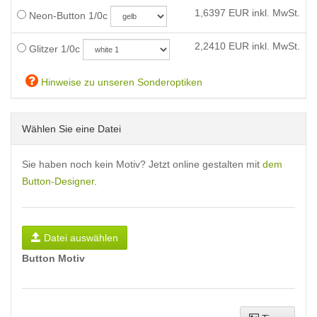
1,6397
EUR inkl. MwSt.
Neon-Button 1/0c
2,2410
EUR inkl. MwSt.
Glitzer 1/0c
Hinweise zu unseren Sonderoptiken
Wählen Sie eine Datei
Sie haben noch kein Motiv? Jetzt online gestalten mit
dem
Button-Designer
.
Datei auswählen
Button Motiv