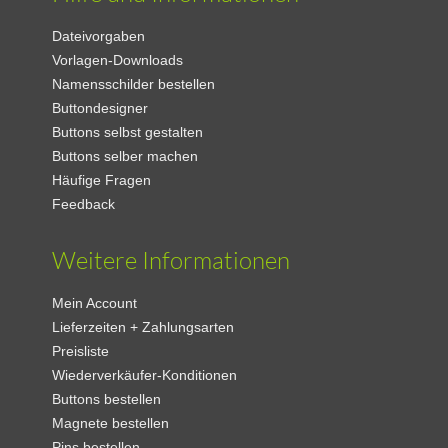
Dateivorgaben
Vorlagen-Downloads
Namensschilder bestellen
Buttondesigner
Buttons selbst gestalten
Buttons selber machen
Häufige Fragen
Feedback
Weitere Informationen
Mein Account
Lieferzeiten + Zahlungsarten
Preisliste
Wiederverkäufer-Konditionen
Buttons bestellen
Magnete bestellen
Pins bestellen