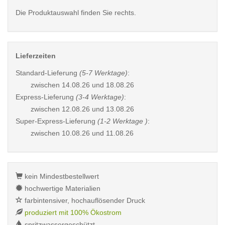
Die Produktauswahl finden Sie rechts.
Lieferzeiten
Standard-Lieferung
(5-7 Werktage)
:
zwischen
14.08.26 und 18.08.26
Express-Lieferung
(3-4 Werktage)
:
zwischen
12.08.26 und 13.08.26
Super-Express-Lieferung
(1-2 Werktage )
:
zwischen
10.08.26 und 11.08.26
kein Mindestbestellwert
hochwertige Materialien
farbintensiver, hochauflösender Druck
produziert mit 100% Ökostrom
spritzwassergeschützt