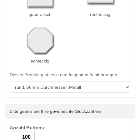
quadratisch
rechteckig
achteckig
Dieses Produkt gibt es in den folgenden Ausführungen
Bitte geben Sie Ihre gewünschte Stückzahl ein
Anzahl Buttons: