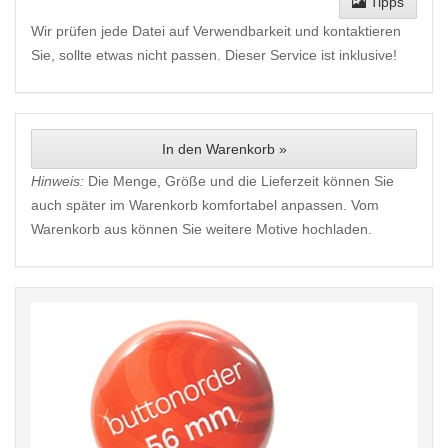
Tipps
Wir prüfen jede Datei auf Verwendbarkeit und kontaktieren
Sie, sollte etwas nicht passen. Dieser Service ist inklusive!
In den Warenkorb »
Hinweis:
Die Menge, Größe und die Lieferzeit können Sie
auch später im Warenkorb komfortabel anpassen. Vom
Warenkorb aus können Sie weitere Motive hochladen.