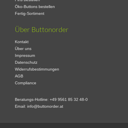
Öko-Buttons bestellen
Fertig-Sortiment
Über Buttonorder
Kontakt
Über uns
Impressum
Datenschutz
Widerrufsbestimmungen
AGB
Compliance
Beratungs-Hotline:
+49 9561 85 32 48-0
Email:
info@buttonorder.at