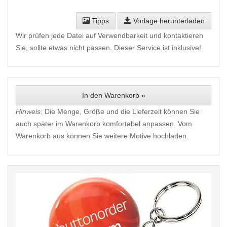
Tipps
Vorlage herunterladen
Wir prüfen jede Datei auf Verwendbarkeit und kontaktieren
Sie, sollte etwas nicht passen. Dieser Service ist inklusive!
In den Warenkorb »
Hinweis:
Die Menge, Größe und die Lieferzeit können Sie
auch später im Warenkorb komfortabel anpassen. Vom
Warenkorb aus können Sie weitere Motive hochladen.