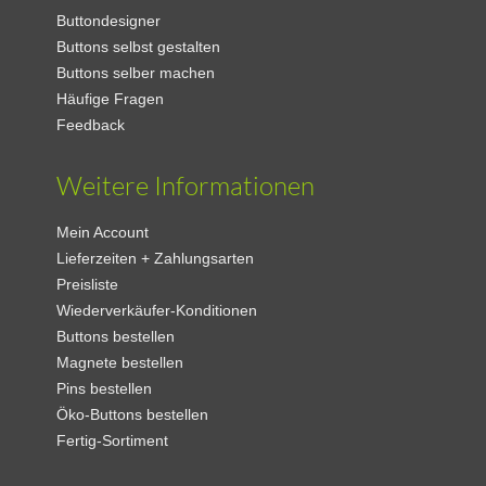
Buttondesigner
Buttons selbst gestalten
Buttons selber machen
Häufige Fragen
Feedback
Weitere Informationen
Mein Account
Lieferzeiten + Zahlungsarten
Preisliste
Wiederverkäufer-Konditionen
Buttons bestellen
Magnete bestellen
Pins bestellen
Öko-Buttons bestellen
Fertig-Sortiment