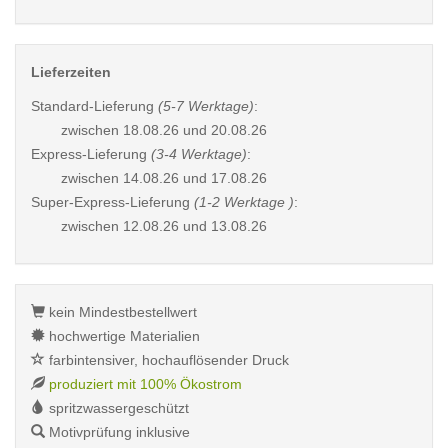
Lieferzeiten
Standard-Lieferung
(5-7 Werktage)
:
zwischen
18.08.26 und 20.08.26
Express-Lieferung
(3-4 Werktage)
:
zwischen
14.08.26 und 17.08.26
Super-Express-Lieferung
(1-2 Werktage )
:
zwischen
12.08.26 und 13.08.26
kein Mindestbestellwert
hochwertige Materialien
farbintensiver, hochauflösender Druck
produziert mit 100% Ökostrom
spritzwassergeschützt
Motivprüfung inklusive