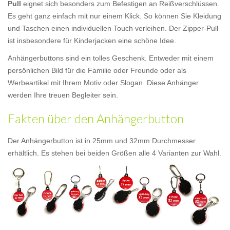
Pull
eignet sich besonders zum Befestigen an Reißverschlüssen.
Es geht ganz einfach mit nur einem Klick. So können Sie Kleidung
und Taschen einen individuellen Touch verleihen. Der Zipper-Pull
ist insbesondere für Kinderjacken eine schöne Idee.
Anhängerbuttons sind ein tolles Geschenk. Entweder mit einem
persönlichen Bild für die Familie oder Freunde oder als
Werbeartikel mit Ihrem Motiv oder Slogan. Diese Anhänger
werden Ihre treuen Begleiter sein.
Fakten über den Anhängerbutton
Der Anhängerbutton ist in 25mm und 32mm Durchmesser
erhältlich. Es stehen bei beiden Größen alle 4 Varianten zur Wahl.