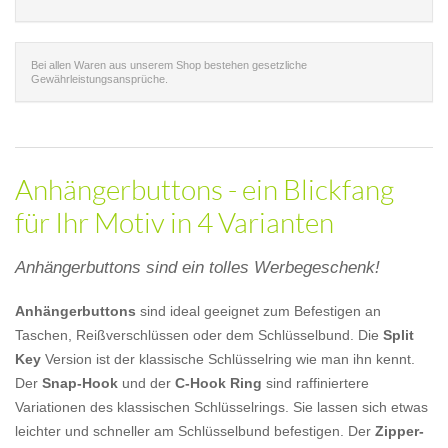
Bei allen Waren aus unserem Shop bestehen gesetzliche
Gewährleistungsansprüche.
Anhängerbuttons - ein Blickfang
für Ihr Motiv in 4 Varianten
Anhängerbuttons sind ein tolles Werbegeschenk!
Anhängerbuttons
sind ideal geeignet zum Befestigen an
Taschen, Reißverschlüssen oder dem Schlüsselbund. Die
Split
Key
Version ist der klassische Schlüsselring wie man ihn kennt.
Der
Snap-Hook
und der
C-Hook Ring
sind raffiniertere
Variationen des klassischen Schlüsselrings. Sie lassen sich etwas
leichter und schneller am Schlüsselbund befestigen. Der
Zipper-