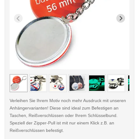
< /picture>
< /pi
Verleihen Sie Ihrem Motiv noch mehr Ausdruck mit unseren
Anhängervarianten! Diese sind ideal zum Befestigen an
Taschen, Reißverschlüssen oder Ihrem Schlüsselbund.
Speziell der Zipper-Pull ist mit nur einem Klick z.B. an
Reißverschlüssen befestigt.