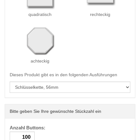
quadratisch
rechteckig
achteckig
Dieses Produkt gibt es in den folgenden Ausführungen
Bitte geben Sie Ihre gewünschte Stückzahl ein
Anzahl Buttons: