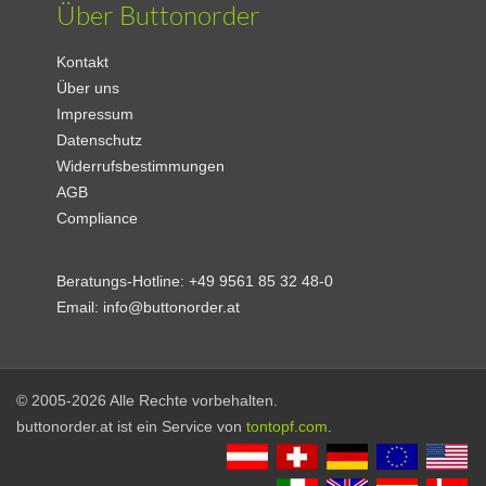
Über Buttonorder
Kontakt
Über uns
Impressum
Datenschutz
Widerrufsbestimmungen
AGB
Compliance
Beratungs-Hotline:
+49 9561 85 32 48-0
Email:
info@buttonorder.at
© 2005-2026 Alle Rechte vorbehalten.
buttonorder.at ist ein Service von
tontopf.com
.