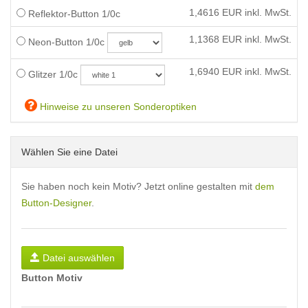
1,4616
EUR inkl. MwSt.
Reflektor-Button 1/0c
1,1368
EUR inkl. MwSt.
Neon-Button 1/0c
1,6940
EUR inkl. MwSt.
Glitzer 1/0c
Hinweise zu unseren Sonderoptiken
Wählen Sie eine Datei
Sie haben noch kein Motiv? Jetzt online gestalten mit
dem
Button-Designer
.
Datei auswählen
Button Motiv