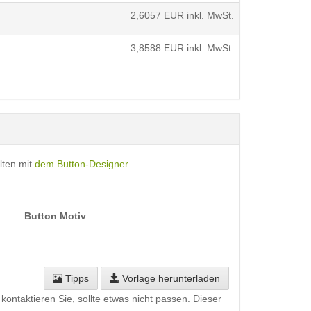
2,6057
EUR inkl. MwSt.
3,8588
EUR inkl. MwSt.
lten mit
dem Button-Designer
.
Button Motiv
Tipps
Vorlage herunterladen
kontaktieren Sie, sollte etwas nicht passen. Dieser