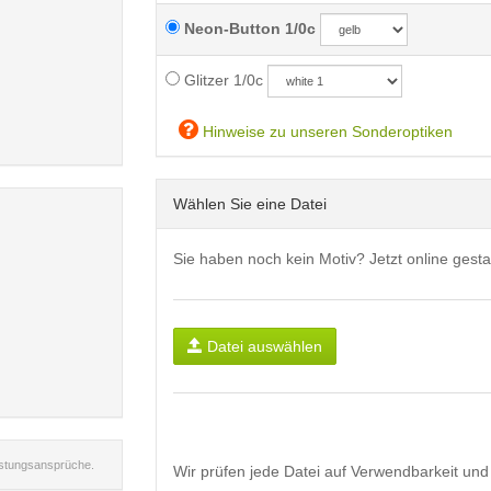
Neon-Button 1/0c
Glitzer 1/0c
Hinweise zu unseren Sonderoptiken
Wählen Sie eine Datei
Sie haben noch kein Motiv? Jetzt online gesta
Datei auswählen
istungsansprüche.
Wir prüfen jede Datei auf Verwendbarkeit und 