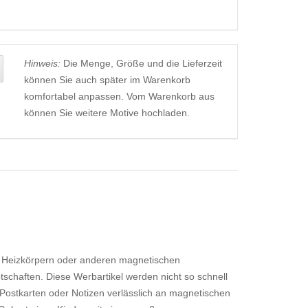
Hinweis:
Die Menge, Größe und die Lieferzeit
können Sie auch später im Warenkorb
komfortabel anpassen. Vom Warenkorb aus
können Sie weitere Motive hochladen.
, Heizkörpern oder anderen magnetischen
tschaften. Diese Werbartikel werden nicht so schnell
 Postkarten oder Notizen verlässlich an magnetischen