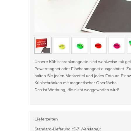
< /picture>
Unsere Kühlschrankmagnete sind wahlweise mit ge
Powermagnet oder Flächenmagnet ausgestattet. Zu
halten Sie jeden Merkzettel und jedes Foto an Pin
Kühlschränken mit magnetischer Oberfläche.
Das ist Werbung, die nicht weggeworfen wird!
Lieferzeiten
Standard-Lieferung
(5-7 Werktage)
: