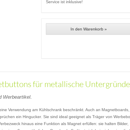
Service ist inklusive!
In den Warenkorb »
buttons für metallische Untergründe
 Werbeartikel.
uf eine Verwendung am Kühlschrank beschränkt. Auch an Magnetboards
prüchen ein Hingucker. Sie sind ideal geeignet als Träger von Werbebo
bezweck hinaus eine Funktion als Magnet erfüllen: sie halten Bilder,