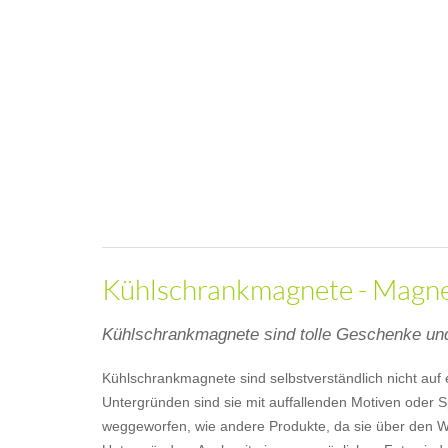
Kühlschrankmagnete - Magnet
Kühlschrankmagnete sind tolle Geschenke und
Kühlschrankmagnete sind selbstverständlich nicht a
Untergründen sind sie mit auffallenden Motiven oder S
weggeworfen, wie andere Produkte, da sie über den Wer