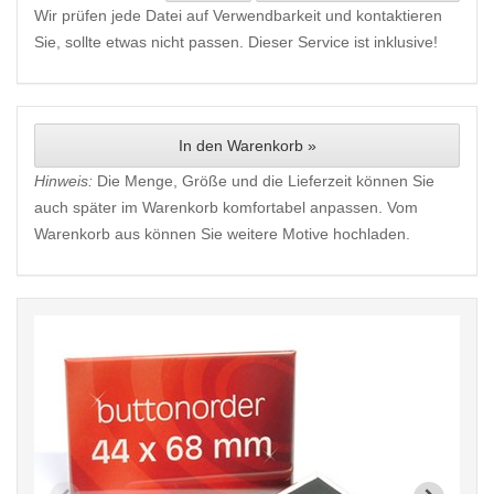
Wir prüfen jede Datei auf Verwendbarkeit und kontaktieren
Sie, sollte etwas nicht passen. Dieser Service ist inklusive!
In den Warenkorb »
Hinweis:
Die Menge, Größe und die Lieferzeit können Sie
auch später im Warenkorb komfortabel anpassen. Vom
Warenkorb aus können Sie weitere Motive hochladen.