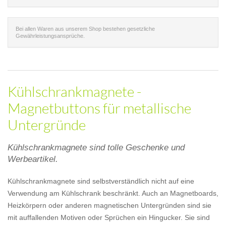
Bei allen Waren aus unserem Shop bestehen gesetzliche
Gewährleistungsansprüche.
Kühlschrankmagnete -
Magnetbuttons für metallische
Untergründe
Kühlschrankmagnete sind tolle Geschenke und
Werbeartikel.
Kühlschrankmagnete sind selbstverständlich nicht auf eine
Verwendung am Kühlschrank beschränkt. Auch an Magnetboards,
Heizkörpern oder anderen magnetischen Untergründen sind sie
mit auffallenden Motiven oder Sprüchen ein Hingucker. Sie sind