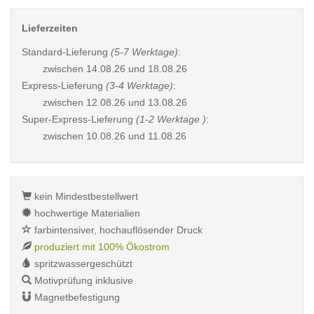
Lieferzeiten
Standard-Lieferung
(5-7 Werktage)
:
zwischen
14.08.26 und 18.08.26
Express-Lieferung
(3-4 Werktage)
:
zwischen
12.08.26 und 13.08.26
Super-Express-Lieferung
(1-2 Werktage )
:
zwischen
10.08.26 und 11.08.26
kein Mindestbestellwert
hochwertige Materialien
farbintensiver, hochauflösender Druck
produziert mit 100% Ökostrom
spritzwassergeschützt
Motivprüfung inklusive
Magnetbefestigung