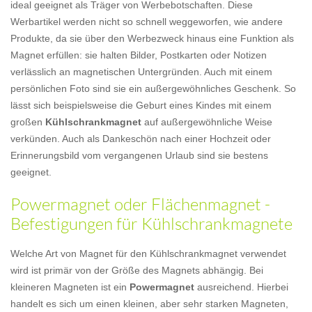
ideal geeignet als Träger von Werbebotschaften. Diese
Werbartikel werden nicht so schnell weggeworfen, wie andere
Produkte, da sie über den Werbezweck hinaus eine Funktion als
Magnet erfüllen: sie halten Bilder, Postkarten oder Notizen
verlässlich an magnetischen Untergründen. Auch mit einem
persönlichen Foto sind sie ein außergewöhnliches Geschenk. So
lässt sich beispielsweise die Geburt eines Kindes mit einem
großen
Kühlschrankmagnet
auf außergewöhnliche Weise
verkünden. Auch als Dankeschön nach einer Hochzeit oder
Erinnerungsbild vom vergangenen Urlaub sind sie bestens
geeignet.
Powermagnet oder Flächenmagnet -
Befestigungen für Kühlschrankmagnete
Welche Art von Magnet für den Kühlschrankmagnet verwendet
wird ist primär von der Größe des Magnets abhängig. Bei
kleineren Magneten ist ein
Powermagnet
ausreichend. Hierbei
handelt es sich um einen kleinen, aber sehr starken Magneten,