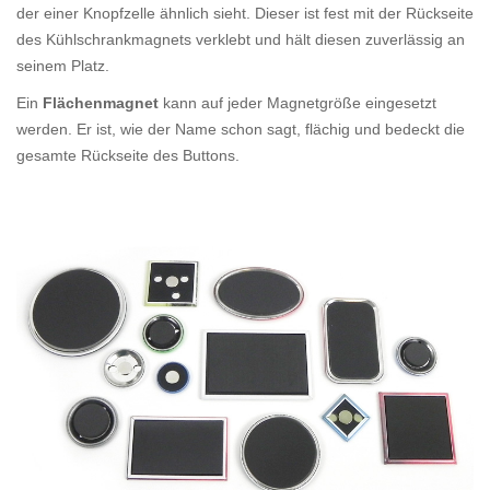
der einer Knopfzelle ähnlich sieht. Dieser ist fest mit der Rückseite
des Kühlschrankmagnets verklebt und hält diesen zuverlässig an
seinem Platz.
Ein
Flächenmagnet
kann auf jeder Magnetgröße eingesetzt
werden. Er ist, wie der Name schon sagt, flächig und bedeckt die
gesamte Rückseite des Buttons.