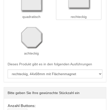
quadratisch
rechteckig
achteckig
Dieses Produkt gibt es in den folgenden Ausführungen
Bitte geben Sie Ihre gewünschte Stückzahl ein
Anzahl Buttons: