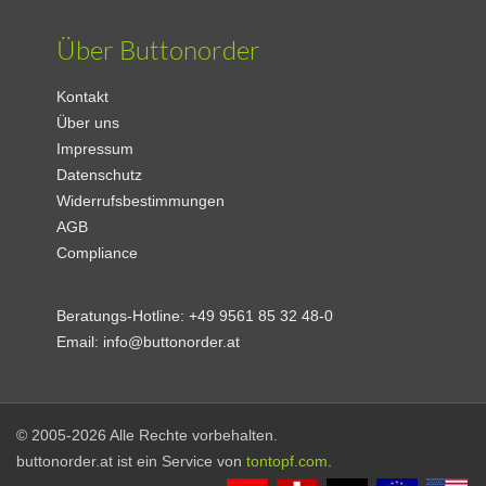
Über Buttonorder
Kontakt
Über uns
Impressum
Datenschutz
Widerrufsbestimmungen
AGB
Compliance
Beratungs-Hotline:
+49 9561 85 32 48-0
Email:
info@buttonorder.at
© 2005-2026 Alle Rechte vorbehalten.
buttonorder.at ist ein Service von
tontopf.com
.