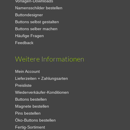
Vorlagen-Downloads
Namensschilder bestellen
Buttondesigner
Buttons selbst gestalten
Buttons selber machen
Häufige Fragen
Feedback
Weitere Informationen
Mein Account
Lieferzeiten + Zahlungsarten
Preisliste
Wiederverkäufer-Konditionen
Buttons bestellen
Magnete bestellen
Pins bestellen
Öko-Buttons bestellen
Fertig-Sortiment