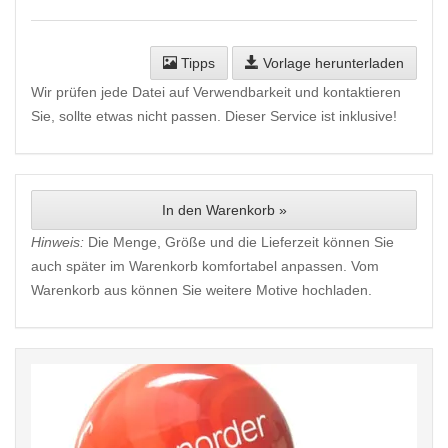
Tipps
Vorlage herunterladen
Wir prüfen jede Datei auf Verwendbarkeit und kontaktieren
Sie, sollte etwas nicht passen. Dieser Service ist inklusive!
In den Warenkorb »
Hinweis:
Die Menge, Größe und die Lieferzeit können Sie
auch später im Warenkorb komfortabel anpassen. Vom
Warenkorb aus können Sie weitere Motive hochladen.