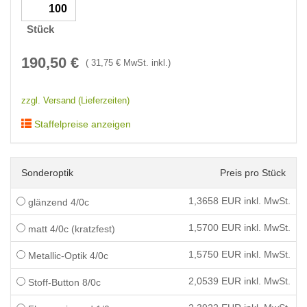
Stück
190,50
€
(
31,75
€ MwSt. inkl.)
zzgl. Versand (Lieferzeiten)
Staffelpreise anzeigen
Sonderoptik
Preis pro Stück
1,3658
EUR inkl. MwSt.
glänzend 4/0c
1,5700
EUR inkl. MwSt.
matt 4/0c (kratzfest)
1,5750
EUR inkl. MwSt.
Metallic-Optik 4/0c
2,0539
EUR inkl. MwSt.
Stoff-Button 8/0c