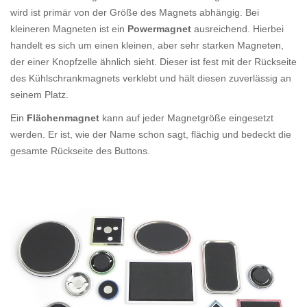
wird ist primär von der Größe des Magnets abhängig. Bei
kleineren Magneten ist ein
Powermagnet
ausreichend. Hierbei
handelt es sich um einen kleinen, aber sehr starken Magneten,
der einer Knopfzelle ähnlich sieht. Dieser ist fest mit der Rückseite
des Kühlschrankmagnets verklebt und hält diesen zuverlässig an
seinem Platz.
Ein
Flächenmagnet
kann auf jeder Magnetgröße eingesetzt
werden. Er ist, wie der Name schon sagt, flächig und bedeckt die
gesamte Rückseite des Buttons.