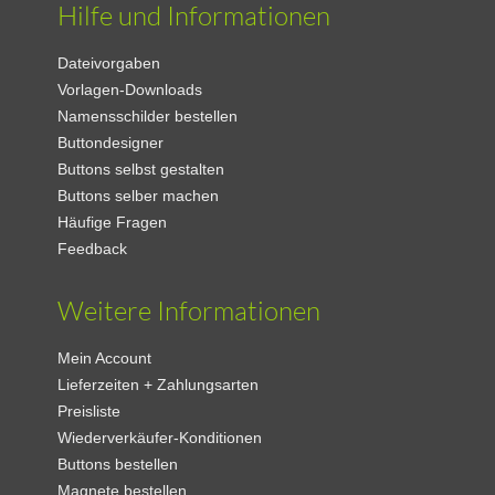
Hilfe und Informationen
Dateivorgaben
Vorlagen-Downloads
Namensschilder bestellen
Buttondesigner
Buttons selbst gestalten
Buttons selber machen
Häufige Fragen
Feedback
Weitere Informationen
Mein Account
Lieferzeiten + Zahlungsarten
Preisliste
Wiederverkäufer-Konditionen
Buttons bestellen
Magnete bestellen