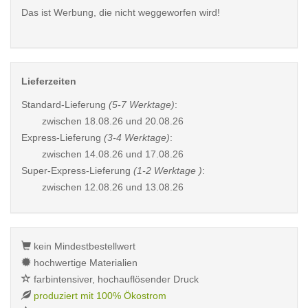
Das ist Werbung, die nicht weggeworfen wird!
Lieferzeiten
Standard-Lieferung
(5-7 Werktage)
:
zwischen
18.08.26 und 20.08.26
Express-Lieferung
(3-4 Werktage)
:
zwischen
14.08.26 und 17.08.26
Super-Express-Lieferung
(1-2 Werktage )
:
zwischen
12.08.26 und 13.08.26
kein Mindestbestellwert
hochwertige Materialien
farbintensiver, hochauflösender Druck
produziert mit 100% Ökostrom