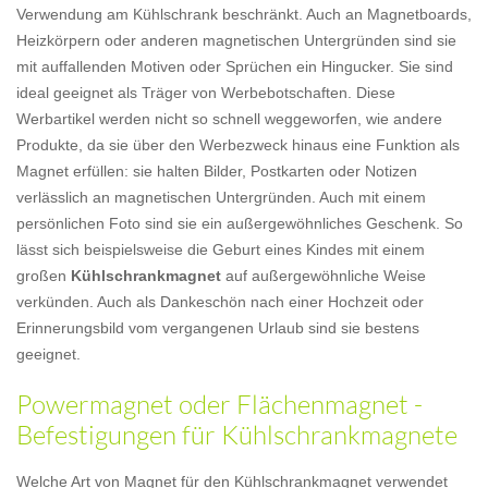
Verwendung am Kühlschrank beschränkt. Auch an Magnetboards,
Heizkörpern oder anderen magnetischen Untergründen sind sie
mit auffallenden Motiven oder Sprüchen ein Hingucker. Sie sind
ideal geeignet als Träger von Werbebotschaften. Diese
Werbartikel werden nicht so schnell weggeworfen, wie andere
Produkte, da sie über den Werbezweck hinaus eine Funktion als
Magnet erfüllen: sie halten Bilder, Postkarten oder Notizen
verlässlich an magnetischen Untergründen. Auch mit einem
persönlichen Foto sind sie ein außergewöhnliches Geschenk. So
lässt sich beispielsweise die Geburt eines Kindes mit einem
großen
Kühlschrankmagnet
auf außergewöhnliche Weise
verkünden. Auch als Dankeschön nach einer Hochzeit oder
Erinnerungsbild vom vergangenen Urlaub sind sie bestens
geeignet.
Powermagnet oder Flächenmagnet -
Befestigungen für Kühlschrankmagnete
Welche Art von Magnet für den Kühlschrankmagnet verwendet