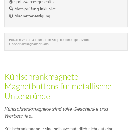
spritzwassergeschützt
Motivprüfung inklusive
Magnetbefestigung
Bei allen Waren aus unserem Shop bestehen gesetzliche
Gewährleistungsansprüche.
Kühlschrankmagnete -
Magnetbuttons für metallische
Untergründe
Kühlschrankmagnete sind tolle Geschenke und
Werbeartikel.
Kühlschrankmagnete sind selbstverständlich nicht auf eine