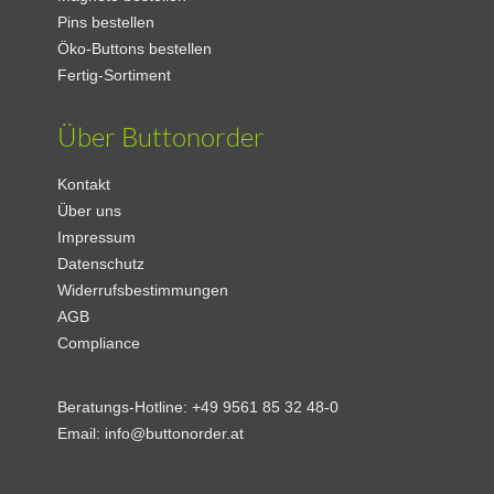
Pins bestellen
Öko-Buttons bestellen
Fertig-Sortiment
Über Buttonorder
Kontakt
Über uns
Impressum
Datenschutz
Widerrufsbestimmungen
AGB
Compliance
Beratungs-Hotline:
+49 9561 85 32 48-0
Email:
info@buttonorder.at