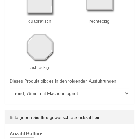
quadratisch
rechteckig
achteckig
Dieses Produkt gibt es in den folgenden Ausführungen
Bitte geben Sie Ihre gewünschte Stückzahl ein
Anzahl Buttons: