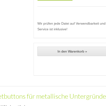
Wir prüfen jede Datei auf Verwendbarkeit und 
Service ist inklusive!
In den Warenkorb »
buttons für metallische Untergründe