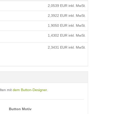
2,0539
EUR inkl. MwSt.
2,3922
EUR inkl. MwSt.
1,9050
EUR inkl. MwSt.
1,4302
EUR inkl. MwSt.
2,3431
EUR inkl. MwSt.
lten mit
dem Button-Designer
.
Button Motiv