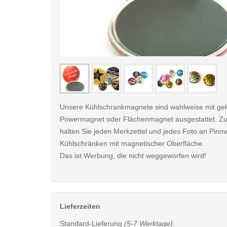
< /picture>
Unsere Kühlschrankmagnete sind wahlweise mit ge
Powermagnet oder Flächenmagnet ausgestattet. Zu
halten Sie jeden Merkzettel und jedes Foto an Pin
Kühlschränken mit magnetischer Oberfläche.
Das ist Werbung, die nicht weggeworfen wird!
Lieferzeiten
Standard-Lieferung
(5-7 Werktage)
: