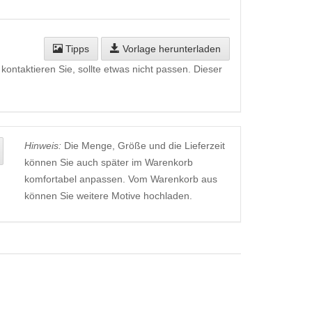
Tipps
Vorlage herunterladen
kontaktieren Sie, sollte etwas nicht passen. Dieser
Hinweis:
Die Menge, Größe und die Lieferzeit
können Sie auch später im Warenkorb
komfortabel anpassen. Vom Warenkorb aus
können Sie weitere Motive hochladen.