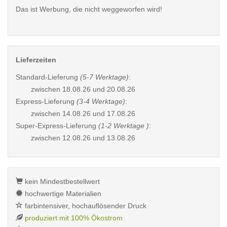
Das ist Werbung, die nicht weggeworfen wird!
Lieferzeiten
Standard-Lieferung
(5-7 Werktage)
:
zwischen
18.08.26 und 20.08.26
Express-Lieferung
(3-4 Werktage)
:
zwischen
14.08.26 und 17.08.26
Super-Express-Lieferung
(1-2 Werktage )
:
zwischen
12.08.26 und 13.08.26
kein Mindestbestellwert
hochwertige Materialien
farbintensiver, hochauflösender Druck
produziert mit 100% Ökostrom