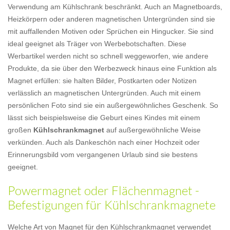
Verwendung am Kühlschrank beschränkt. Auch an Magnetboards,
Heizkörpern oder anderen magnetischen Untergründen sind sie
mit auffallenden Motiven oder Sprüchen ein Hingucker. Sie sind
ideal geeignet als Träger von Werbebotschaften. Diese
Werbartikel werden nicht so schnell weggeworfen, wie andere
Produkte, da sie über den Werbezweck hinaus eine Funktion als
Magnet erfüllen: sie halten Bilder, Postkarten oder Notizen
verlässlich an magnetischen Untergründen. Auch mit einem
persönlichen Foto sind sie ein außergewöhnliches Geschenk. So
lässt sich beispielsweise die Geburt eines Kindes mit einem
großen
Kühlschrankmagnet
auf außergewöhnliche Weise
verkünden. Auch als Dankeschön nach einer Hochzeit oder
Erinnerungsbild vom vergangenen Urlaub sind sie bestens
geeignet.
Powermagnet oder Flächenmagnet -
Befestigungen für Kühlschrankmagnete
Welche Art von Magnet für den Kühlschrankmagnet verwendet