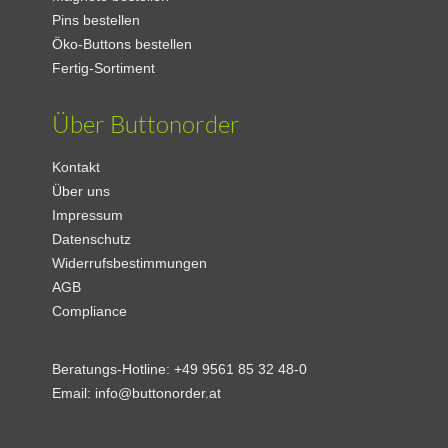
Pins bestellen
Öko-Buttons bestellen
Fertig-Sortiment
Über Buttonorder
Kontakt
Über uns
Impressum
Datenschutz
Widerrufsbestimmungen
AGB
Compliance
Beratungs-Hotline:
+49 9561 85 32 48-0
Email:
info@buttonorder.at