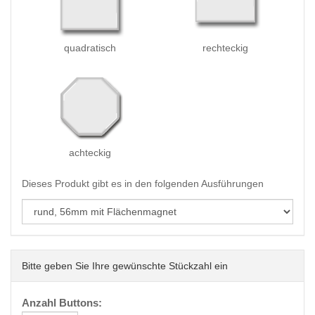
quadratisch
rechteckig
achteckig
Dieses Produkt gibt es in den folgenden Ausführungen
Bitte geben Sie Ihre gewünschte Stückzahl ein
Anzahl Buttons: