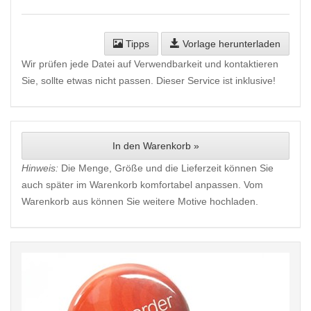
Tipps
Vorlage herunterladen
Wir prüfen jede Datei auf Verwendbarkeit und kontaktieren
Sie, sollte etwas nicht passen. Dieser Service ist inklusive!
In den Warenkorb »
Hinweis:
Die Menge, Größe und die Lieferzeit können Sie
auch später im Warenkorb komfortabel anpassen. Vom
Warenkorb aus können Sie weitere Motive hochladen.