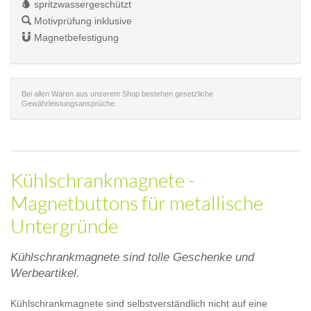
spritzwassergeschützt
Motivprüfung inklusive
Magnetbefestigung
Bei allen Waren aus unserem Shop bestehen gesetzliche
Gewährleistungsansprüche.
Kühlschrankmagnete -
Magnetbuttons für metallische
Untergründe
Kühlschrankmagnete sind tolle Geschenke und
Werbeartikel.
Kühlschrankmagnete sind selbstverständlich nicht auf eine