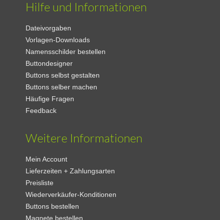
Hilfe und Informationen
Dateivorgaben
Vorlagen-Downloads
Namensschilder bestellen
Buttondesigner
Buttons selbst gestalten
Buttons selber machen
Häufige Fragen
Feedback
Weitere Informationen
Mein Account
Lieferzeiten + Zahlungsarten
Preisliste
Wiederverkäufer-Konditionen
Buttons bestellen
Magnete bestellen