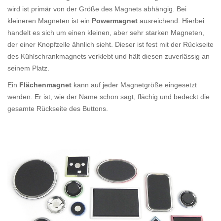
wird ist primär von der Größe des Magnets abhängig. Bei
kleineren Magneten ist ein
Powermagnet
ausreichend. Hierbei
handelt es sich um einen kleinen, aber sehr starken Magneten,
der einer Knopfzelle ähnlich sieht. Dieser ist fest mit der Rückseite
des Kühlschrankmagnets verklebt und hält diesen zuverlässig an
seinem Platz.
Ein
Flächenmagnet
kann auf jeder Magnetgröße eingesetzt
werden. Er ist, wie der Name schon sagt, flächig und bedeckt die
gesamte Rückseite des Buttons.