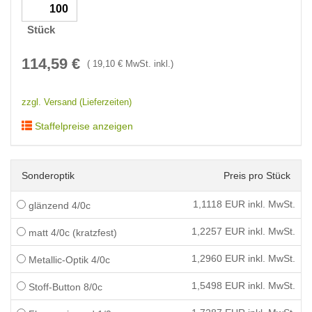
Stück
114,59
€
(
19,10
€ MwSt. inkl.)
zzgl. Versand (Lieferzeiten)
Staffelpreise anzeigen
Sonderoptik
Preis pro Stück
1,1118
EUR inkl. MwSt.
glänzend 4/0c
1,2257
EUR inkl. MwSt.
matt 4/0c (kratzfest)
1,2960
EUR inkl. MwSt.
Metallic-Optik 4/0c
1,5498
EUR inkl. MwSt.
Stoff-Button 8/0c