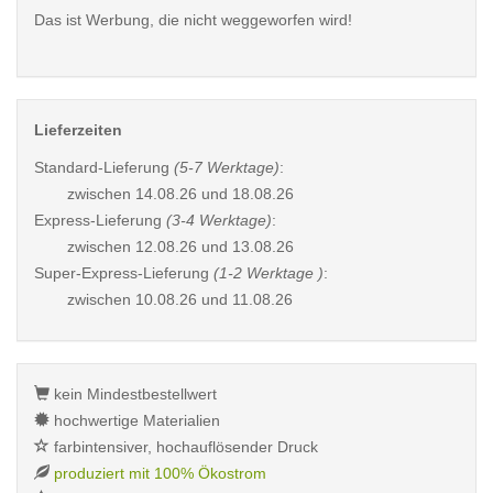
Das ist Werbung, die nicht weggeworfen wird!
Lieferzeiten
Standard-Lieferung
(5-7 Werktage)
:
zwischen
14.08.26 und 18.08.26
Express-Lieferung
(3-4 Werktage)
:
zwischen
12.08.26 und 13.08.26
Super-Express-Lieferung
(1-2 Werktage )
:
zwischen
10.08.26 und 11.08.26
kein Mindestbestellwert
hochwertige Materialien
farbintensiver, hochauflösender Druck
produziert mit 100% Ökostrom