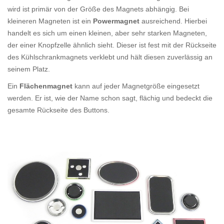
wird ist primär von der Größe des Magnets abhängig. Bei
kleineren Magneten ist ein
Powermagnet
ausreichend. Hierbei
handelt es sich um einen kleinen, aber sehr starken Magneten,
der einer Knopfzelle ähnlich sieht. Dieser ist fest mit der Rückseite
des Kühlschrankmagnets verklebt und hält diesen zuverlässig an
seinem Platz.
Ein
Flächenmagnet
kann auf jeder Magnetgröße eingesetzt
werden. Er ist, wie der Name schon sagt, flächig und bedeckt die
gesamte Rückseite des Buttons.