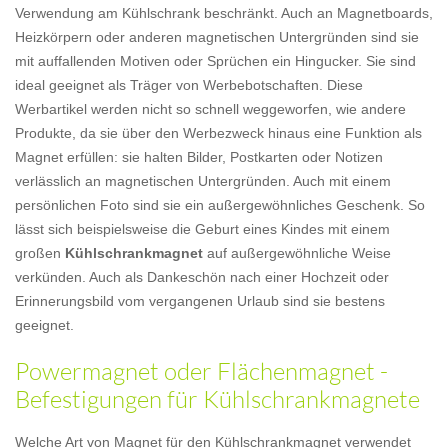
Verwendung am Kühlschrank beschränkt. Auch an Magnetboards,
Heizkörpern oder anderen magnetischen Untergründen sind sie
mit auffallenden Motiven oder Sprüchen ein Hingucker. Sie sind
ideal geeignet als Träger von Werbebotschaften. Diese
Werbartikel werden nicht so schnell weggeworfen, wie andere
Produkte, da sie über den Werbezweck hinaus eine Funktion als
Magnet erfüllen: sie halten Bilder, Postkarten oder Notizen
verlässlich an magnetischen Untergründen. Auch mit einem
persönlichen Foto sind sie ein außergewöhnliches Geschenk. So
lässt sich beispielsweise die Geburt eines Kindes mit einem
großen
Kühlschrankmagnet
auf außergewöhnliche Weise
verkünden. Auch als Dankeschön nach einer Hochzeit oder
Erinnerungsbild vom vergangenen Urlaub sind sie bestens
geeignet.
Powermagnet oder Flächenmagnet -
Befestigungen für Kühlschrankmagnete
Welche Art von Magnet für den Kühlschrankmagnet verwendet