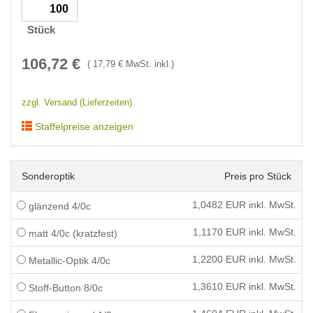
Stück
106,72
€
(
17,79
€ MwSt. inkl.)
zzgl. Versand (Lieferzeiten)
Staffelpreise anzeigen
Sonderoptik
Preis pro Stück
1,0482
EUR inkl. MwSt.
glänzend 4/0c
1,1170
EUR inkl. MwSt.
matt 4/0c (kratzfest)
1,2200
EUR inkl. MwSt.
Metallic-Optik 4/0c
1,3610
EUR inkl. MwSt.
Stoff-Button 8/0c