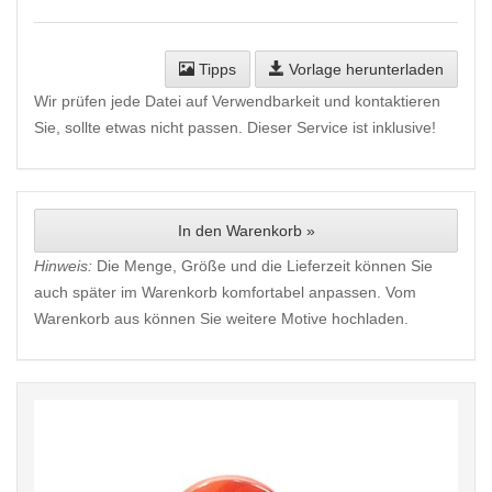
Tipps
Vorlage herunterladen
Wir prüfen jede Datei auf Verwendbarkeit und kontaktieren
Sie, sollte etwas nicht passen. Dieser Service ist inklusive!
In den Warenkorb »
Hinweis:
Die Menge, Größe und die Lieferzeit können Sie
auch später im Warenkorb komfortabel anpassen. Vom
Warenkorb aus können Sie weitere Motive hochladen.