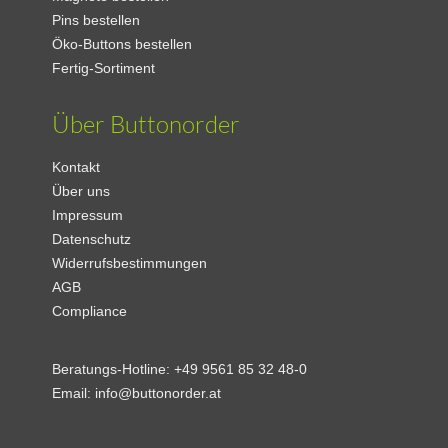
Pins bestellen
Öko-Buttons bestellen
Fertig-Sortiment
Über Buttonorder
Kontakt
Über uns
Impressum
Datenschutz
Widerrufsbestimmungen
AGB
Compliance
Beratungs-Hotline:
+49 9561 85 32 48-0
Email:
info@buttonorder.at