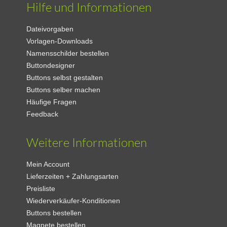
Hilfe und Informationen
Dateivorgaben
Vorlagen-Downloads
Namensschilder bestellen
Buttondesigner
Buttons selbst gestalten
Buttons selber machen
Häufige Fragen
Feedback
Weitere Informationen
Mein Account
Lieferzeiten + Zahlungsarten
Preisliste
Wiederverkäufer-Konditionen
Buttons bestellen
Magnete bestellen