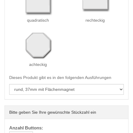
quadratisch
rechteckig
achteckig
Dieses Produkt gibt es in den folgenden Ausführungen
Bitte geben Sie Ihre gewünschte Stückzahl ein
Anzahl Buttons: