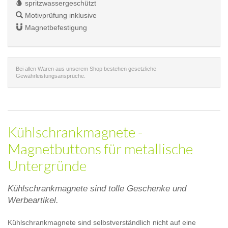
spritzwassergeschützt
Motivprüfung inklusive
Magnetbefestigung
Bei allen Waren aus unserem Shop bestehen gesetzliche
Gewährleistungsansprüche.
Kühlschrankmagnete -
Magnetbuttons für metallische
Untergründe
Kühlschrankmagnete sind tolle Geschenke und
Werbeartikel.
Kühlschrankmagnete sind selbstverständlich nicht auf eine