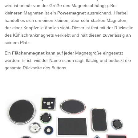
wird ist primär von der Größe des Magnets abhängig. Bei
kleineren Magneten ist ein
Powermagnet
ausreichend. Hierbei
handelt es sich um einen kleinen, aber sehr starken Magneten,
der einer Knopfzelle ähnlich sieht. Dieser ist fest mit der Rückseite
des Kühlschrankmagnets verklebt und hält diesen zuverlässig an
seinem Platz.
Ein
Flächenmagnet
kann auf jeder Magnetgröße eingesetzt
werden. Er ist, wie der Name schon sagt, flächig und bedeckt die
gesamte Rückseite des Buttons.