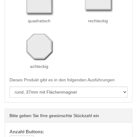
quadratisch
rechteckig
achteckig
Dieses Produkt gibt es in den folgenden Ausführungen
Bitte geben Sie Ihre gewünschte Stückzahl ein
Anzahl Buttons: