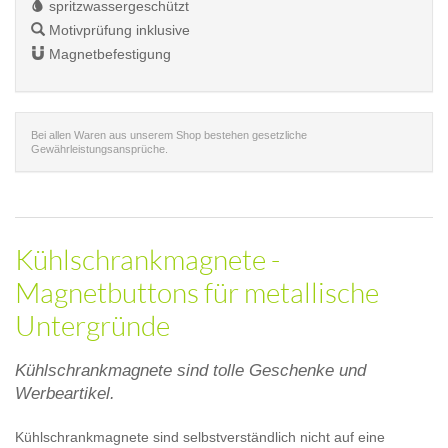
spritzwassergeschützt
Motivprüfung inklusive
Magnetbefestigung
Bei allen Waren aus unserem Shop bestehen gesetzliche
Gewährleistungsansprüche.
Kühlschrankmagnete -
Magnetbuttons für metallische
Untergründe
Kühlschrankmagnete sind tolle Geschenke und
Werbeartikel.
Kühlschrankmagnete sind selbstverständlich nicht auf eine