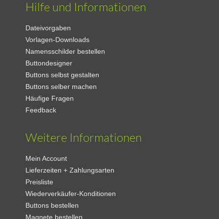
Hilfe und Informationen
Dateivorgaben
Vorlagen-Downloads
Namensschilder bestellen
Buttondesigner
Buttons selbst gestalten
Buttons selber machen
Häufige Fragen
Feedback
Weitere Informationen
Mein Account
Lieferzeiten + Zahlungsarten
Preisliste
Wiederverkäufer-Konditionen
Buttons bestellen
Magnete bestellen