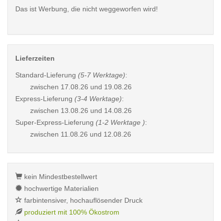
Das ist Werbung, die nicht weggeworfen wird!
Lieferzeiten
Standard-Lieferung
(5-7 Werktage)
:
zwischen
17.08.26 und 19.08.26
Express-Lieferung
(3-4 Werktage)
:
zwischen
13.08.26 und 14.08.26
Super-Express-Lieferung
(1-2 Werktage )
:
zwischen
11.08.26 und 12.08.26
kein Mindestbestellwert
hochwertige Materialien
farbintensiver, hochauflösender Druck
produziert mit 100% Ökostrom