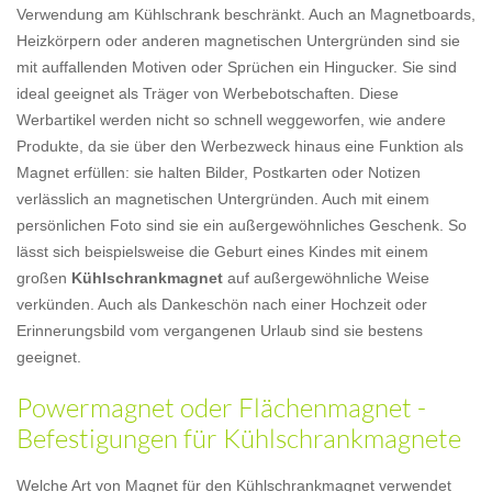
Verwendung am Kühlschrank beschränkt. Auch an Magnetboards,
Heizkörpern oder anderen magnetischen Untergründen sind sie
mit auffallenden Motiven oder Sprüchen ein Hingucker. Sie sind
ideal geeignet als Träger von Werbebotschaften. Diese
Werbartikel werden nicht so schnell weggeworfen, wie andere
Produkte, da sie über den Werbezweck hinaus eine Funktion als
Magnet erfüllen: sie halten Bilder, Postkarten oder Notizen
verlässlich an magnetischen Untergründen. Auch mit einem
persönlichen Foto sind sie ein außergewöhnliches Geschenk. So
lässt sich beispielsweise die Geburt eines Kindes mit einem
großen
Kühlschrankmagnet
auf außergewöhnliche Weise
verkünden. Auch als Dankeschön nach einer Hochzeit oder
Erinnerungsbild vom vergangenen Urlaub sind sie bestens
geeignet.
Powermagnet oder Flächenmagnet -
Befestigungen für Kühlschrankmagnete
Welche Art von Magnet für den Kühlschrankmagnet verwendet