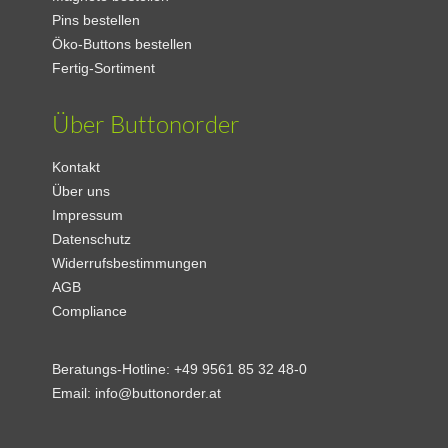
Pins bestellen
Öko-Buttons bestellen
Fertig-Sortiment
Über Buttonorder
Kontakt
Über uns
Impressum
Datenschutz
Widerrufsbestimmungen
AGB
Compliance
Beratungs-Hotline:
+49 9561 85 32 48-0
Email:
info@buttonorder.at