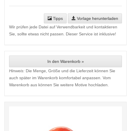
Tipps
Vorlage herunterladen
Wir prüfen jede Datei auf Verwendbarkeit und kontaktieren
Sie, sollte etwas nicht passen. Dieser Service ist inklusive!
In den Warenkorb »
Hinweis:
Die Menge, Größe und die Lieferzeit können Sie
auch später im Warenkorb komfortabel anpassen. Vom
Warenkorb aus können Sie weitere Motive hochladen.