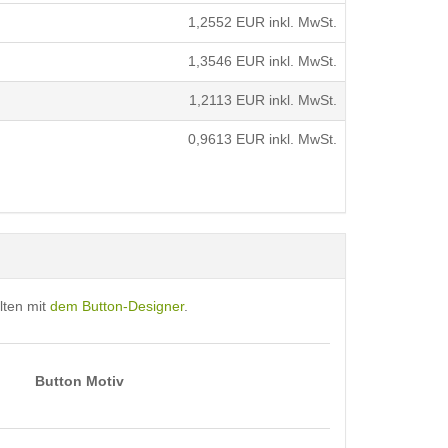
1,2552
EUR inkl. MwSt.
1,3546
EUR inkl. MwSt.
1,2113
EUR inkl. MwSt.
0,9613
EUR inkl. MwSt.
lten mit
dem Button-Designer
.
Button Motiv