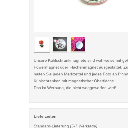
< /picture>
Unsere Kühlschrankmagnete sind wahlweise mit ge
Powermagnet oder Flächenmagnet ausgestattet. Zu
halten Sie jeden Merkzettel und jedes Foto an Pin
Kühlschränken mit magnetischer Oberfläche.
Das ist Werbung, die nicht weggeworfen wird!
Lieferzeiten
Standard-Lieferung
(5-7 Werktage)
: