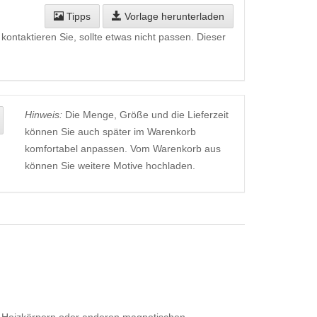
Tipps
Vorlage herunterladen
kontaktieren Sie, sollte etwas nicht passen. Dieser
Hinweis:
Die Menge, Größe und die Lieferzeit
können Sie auch später im Warenkorb
komfortabel anpassen. Vom Warenkorb aus
können Sie weitere Motive hochladen.