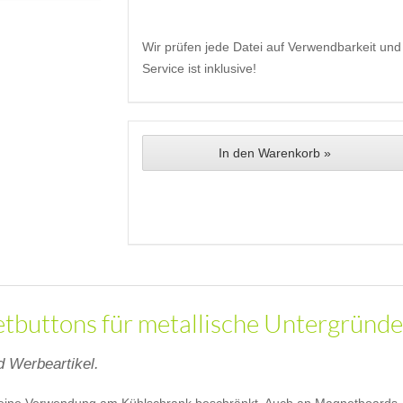
Wir prüfen jede Datei auf Verwendbarkeit und 
Service ist inklusive!
In den Warenkorb »
buttons für metallische Untergründe
 Werbeartikel.