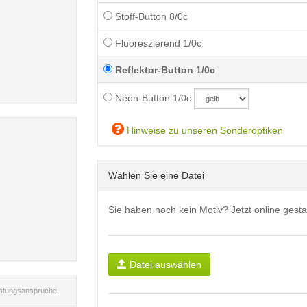
Stoff-Button 8/0c
Fluoreszierend 1/0c
Reflektor-Button 1/0c
Neon-Button 1/0c
Hinweise zu unseren Sonderoptiken
Wählen Sie eine Datei
Sie haben noch kein Motiv? Jetzt online gesta
Datei auswählen
istungsansprüche.