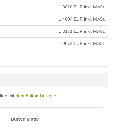
1,3610
EUR inkl. MwSt.
1,4604
EUR inkl. MwSt.
1,3171
EUR inkl. MwSt.
1,0672
EUR inkl. MwSt.
lten mit
dem Button-Designer
.
Button Motiv