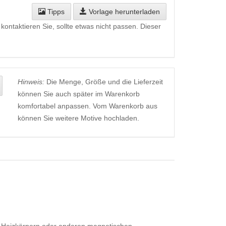
Tipps
Vorlage herunterladen
kontaktieren Sie, sollte etwas nicht passen. Dieser
Hinweis:
Die Menge, Größe und die Lieferzeit
können Sie auch später im Warenkorb
komfortabel anpassen. Vom Warenkorb aus
können Sie weitere Motive hochladen.