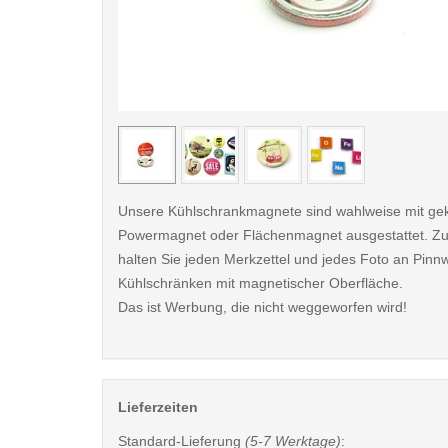
< /picture>
Unsere Kühlschrankmagnete sind wahlweise mit ge
Powermagnet oder Flächenmagnet ausgestattet. Zu
halten Sie jeden Merkzettel und jedes Foto an Pin
Kühlschränken mit magnetischer Oberfläche.
Das ist Werbung, die nicht weggeworfen wird!
Lieferzeiten
Standard-Lieferung
(5-7 Werktage)
: