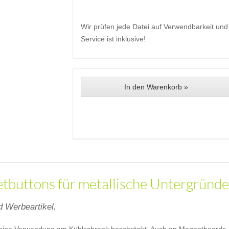
Wir prüfen jede Datei auf Verwendbarkeit und 
Service ist inklusive!
In den Warenkorb »
buttons für metallische Untergründe
 Werbeartikel.