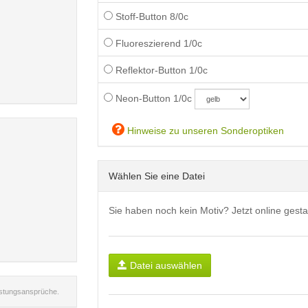
Stoff-Button 8/0c
Fluoreszierend 1/0c
Reflektor-Button 1/0c
Neon-Button 1/0c
Hinweise zu unseren Sonderoptiken
Wählen Sie eine Datei
Sie haben noch kein Motiv? Jetzt online gesta
Datei auswählen
istungsansprüche.