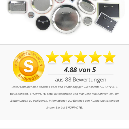
Unser Unternehmen sammelt über den unabhängigen Dienstleister SHOPVOTE
Bewertungen. SHOPVOTE setzt automatische und manuelle Maßnahmen ein, um
Bewertungen zu verifizieren. Informationen zur Echtheit von Kundenbewertungen
finden Sie bei SHOPVOTE.