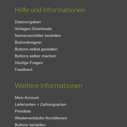
Hilfe und Informationen
Dateivorgaben
Vorlagen-Downloads
Namensschilder bestellen
Buttondesigner
Buttons selbst gestalten
Buttons selber machen
Häufige Fragen
Feedback
Weitere Informationen
Mein Account
Lieferzeiten + Zahlungsarten
Preisliste
Wiederverkäufer-Konditionen
Buttons bestellen