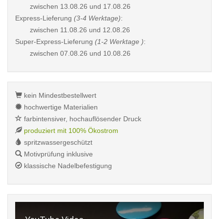
zwischen
13.08.26 und 17.08.26
Express-Lieferung
(3-4 Werktage)
:
zwischen
11.08.26 und 12.08.26
Super-Express-Lieferung
(1-2 Werktage )
:
zwischen
07.08.26 und 10.08.26
kein Mindestbestellwert
hochwertige Materialien
farbintensiver, hochauflösender Druck
produziert mit 100% Ökostrom
spritzwassergeschützt
Motivprüfung inklusive
klassische Nadelbefestigung