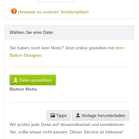
Hinweise zu unseren Sonderoptiken
Wählen Sie eine Datei
Sie haben noch kein Motiv? Jetzt online gestalten mit
dem
Button-Designer
.
Datei auswählen
Button Motiv
Tipps
Vorlage herunterladen
Wir prüfen jede Datei auf Verwendbarkeit und kontaktieren
Sie, sollte etwas nicht passen. Dieser Service ist inklusive!