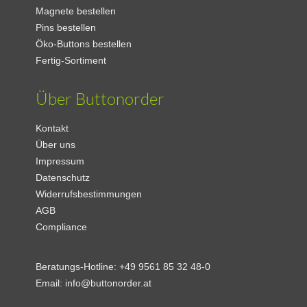
Magnete bestellen
Pins bestellen
Öko-Buttons bestellen
Fertig-Sortiment
Über Buttonorder
Kontakt
Über uns
Impressum
Datenschutz
Widerrufsbestimmungen
AGB
Compliance
Beratungs-Hotline:
+49 9561 85 32 48-0
Email:
info@buttonorder.at