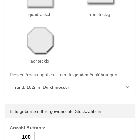
quadratisch
rechteckig
achteckig
Dieses Produkt gibt es in den folgenden Ausführungen
Bitte geben Sie Ihre gewünschte Stückzahl ein
Anzahl Buttons: