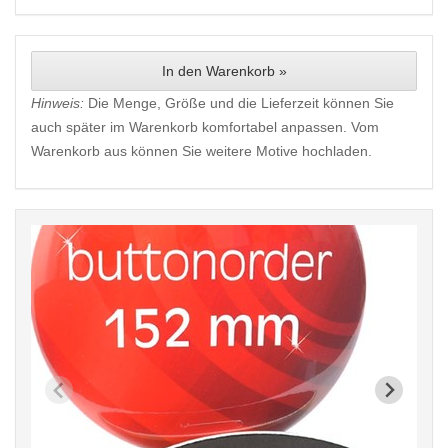
In den Warenkorb »
Hinweis:
Die Menge, Größe und die Lieferzeit können Sie
auch später im Warenkorb komfortabel anpassen. Vom
Warenkorb aus können Sie weitere Motive hochladen.