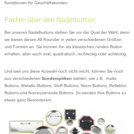
Konditionen für Geschäftskunden.
Fakten über den Nadelbutton
Bei unseren Nadelbuttons stehen Sie vor der Qual der Wahl, denn
wir bieten diesen All-Rounder in vielen verschiedenen Größen
und Formen an. Sie können Ihn als klassischen runden Button
erhalten, aber auch oval, quadratisch, rechteckig oder achteckig.
Und weil uns diese Auswahl noch nicht reicht, können Sie noch
aus verschiedenen
Sonderoptiken
wählen, wie z.B.: matte
Buttons, Metallic-Buttons, Stoff-Buttons, Neon-Buttons, Reflektor-
Buttons und fluoreszierende Buttons. So werden Ihre Buttons zu
etwas ganz Besonderem.