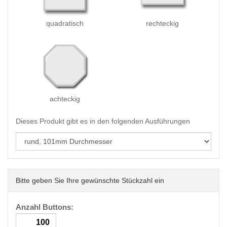
quadratisch
rechteckig
achteckig
Dieses Produkt gibt es in den folgenden Ausführungen
Bitte geben Sie Ihre gewünschte Stückzahl ein
Anzahl Buttons: