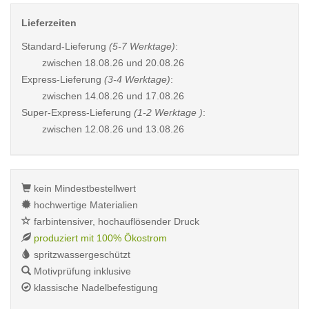
Lieferzeiten
Standard-Lieferung
(5-7 Werktage)
:
zwischen
18.08.26 und 20.08.26
Express-Lieferung
(3-4 Werktage)
:
zwischen
14.08.26 und 17.08.26
Super-Express-Lieferung
(1-2 Werktage )
:
zwischen
12.08.26 und 13.08.26
kein Mindestbestellwert
hochwertige Materialien
farbintensiver, hochauflösender Druck
produziert mit 100% Ökostrom
spritzwassergeschützt
Motivprüfung inklusive
klassische Nadelbefestigung