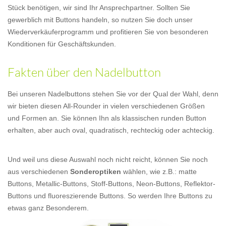
Stück benötigen, wir sind Ihr Ansprechpartner. Sollten Sie
gewerblich mit Buttons handeln, so nutzen Sie doch unser
Wiederverkäuferprogramm und profitieren Sie von besonderen
Konditionen für Geschäftskunden.
Fakten über den Nadelbutton
Bei unseren Nadelbuttons stehen Sie vor der Qual der Wahl, denn
wir bieten diesen All-Rounder in vielen verschiedenen Größen
und Formen an. Sie können Ihn als klassischen runden Button
erhalten, aber auch oval, quadratisch, rechteckig oder achteckig.
Und weil uns diese Auswahl noch nicht reicht, können Sie noch
aus verschiedenen
Sonderoptiken
wählen, wie z.B.: matte
Buttons, Metallic-Buttons, Stoff-Buttons, Neon-Buttons, Reflektor-
Buttons und fluoreszierende Buttons. So werden Ihre Buttons zu
etwas ganz Besonderem.