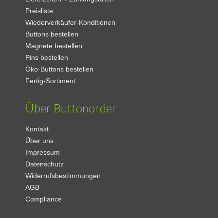
Preisliste
Wiederverkäufer-Konditionen
Buttons bestellen
Magnete bestellen
Pins bestellen
Öko-Buttons bestellen
Fertig-Sortiment
Über Buttonorder
Kontakt
Über uns
Impressum
Datenschutz
Widerrufsbestimmungen
AGB
Compliance