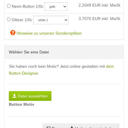
2,2049
EUR inkl. MwSt.
Neon-Button 1/0c
3,7070
EUR inkl. MwSt.
Glitzer 1/0c
Hinweise zu unseren Sonderoptiken
Wählen Sie eine Datei
Sie haben noch kein Motiv? Jetzt online gestalten mit
dem
Button-Designer
.
Datei auswählen
Button Motiv