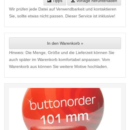
Tipps
Vorlage herunterladen
Wir prüfen jede Datei auf Verwendbarkeit und kontaktieren
Sie, sollte etwas nicht passen. Dieser Service ist inklusive!
In den Warenkorb »
Hinweis:
Die Menge, Größe und die Lieferzeit können Sie
auch später im Warenkorb komfortabel anpassen. Vom
Warenkorb aus können Sie weitere Motive hochladen.