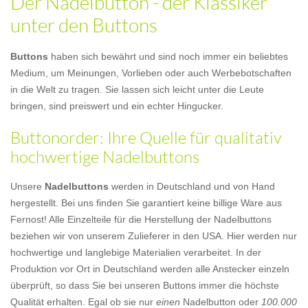
Der Nadelbutton - der Klassiker
unter den Buttons
Buttons
haben sich bewährt und sind noch immer ein beliebtes
Medium, um Meinungen, Vorlieben oder auch Werbebotschaften
in die Welt zu tragen. Sie lassen sich leicht unter die Leute
bringen, sind preiswert und ein echter Hingucker.
Buttonorder: Ihre Quelle für qualitativ
hochwertige Nadelbuttons
Unsere
Nadelbuttons
werden in Deutschland und von Hand
hergestellt. Bei uns finden Sie garantiert keine billige Ware aus
Fernost! Alle Einzelteile für die Herstellung der Nadelbuttons
beziehen wir von unserem Zulieferer in den USA. Hier werden nur
hochwertige und langlebige Materialien verarbeitet. In der
Produktion vor Ort in Deutschland werden alle Anstecker einzeln
überprüft, so dass Sie bei unseren Buttons immer die höchste
Qualität erhalten. Egal ob sie nur
einen
Nadelbutton oder
100.000