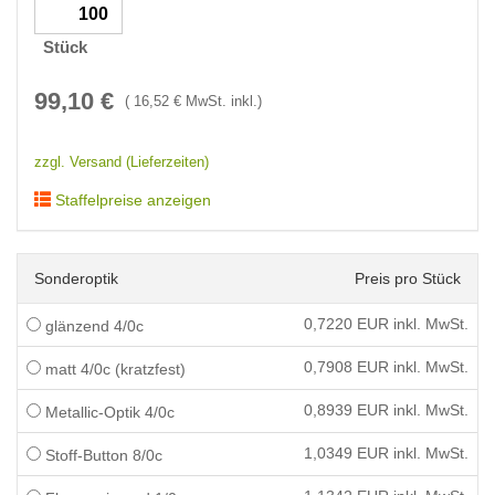
Stück
99,10
€
(
16,52
€ MwSt. inkl.)
zzgl. Versand (Lieferzeiten)
Staffelpreise anzeigen
Sonderoptik
Preis pro Stück
0,7220
EUR inkl. MwSt.
glänzend 4/0c
0,7908
EUR inkl. MwSt.
matt 4/0c (kratzfest)
0,8939
EUR inkl. MwSt.
Metallic-Optik 4/0c
1,0349
EUR inkl. MwSt.
Stoff-Button 8/0c