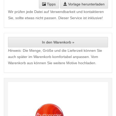
Tipps
Vorlage herunterladen
Wir prüfen jede Datei auf Verwendbarkeit und kontaktieren
Sie, sollte etwas nicht passen. Dieser Service ist inklusive!
In den Warenkorb »
Hinweis:
Die Menge, Größe und die Lieferzeit können Sie
auch später im Warenkorb komfortabel anpassen. Vom
Warenkorb aus können Sie weitere Motive hochladen.