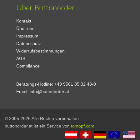
Über Buttonorder
Kontakt
Über uns
Impressum
Datenschutz
Widerrufsbestimmungen
AGB
Compliance
Beratungs-Hotline:
+49 9561 85 32 48-0
Email:
info@buttonorder.at
© 2005-2026 Alle Rechte vorbehalten.
buttonorder.at ist ein Service von
tontopf.com
.