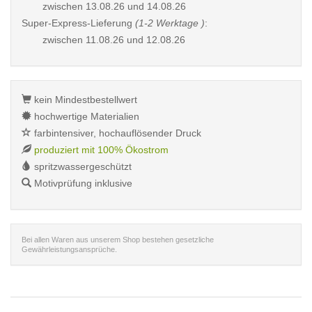
zwischen
13.08.26 und 14.08.26
Super-Express-Lieferung
(1-2 Werktage )
:
zwischen
11.08.26 und 12.08.26
kein Mindestbestellwert
hochwertige Materialien
farbintensiver, hochauflösender Druck
produziert mit 100% Ökostrom
spritzwassergeschützt
Motivprüfung inklusive
Bei allen Waren aus unserem Shop bestehen gesetzliche
Gewährleistungsansprüche.