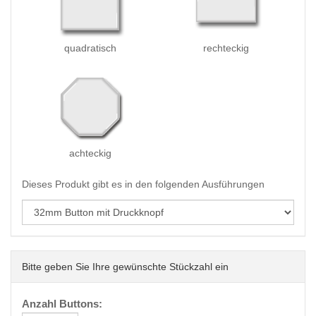
quadratisch
rechteckig
achteckig
Dieses Produkt gibt es in den folgenden Ausführungen
Bitte geben Sie Ihre gewünschte Stückzahl ein
Anzahl Buttons: