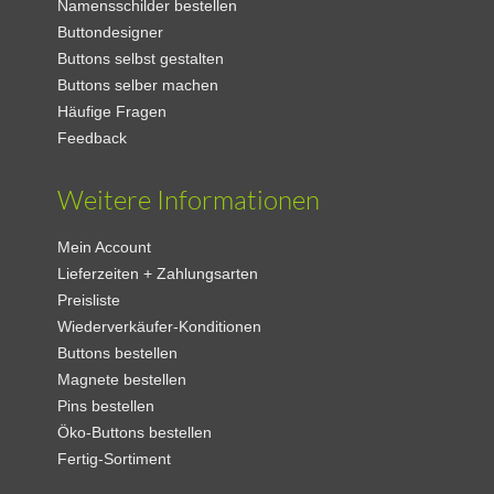
Namensschilder bestellen
Buttondesigner
Buttons selbst gestalten
Buttons selber machen
Häufige Fragen
Feedback
Weitere Informationen
Mein Account
Lieferzeiten + Zahlungsarten
Preisliste
Wiederverkäufer-Konditionen
Buttons bestellen
Magnete bestellen
Pins bestellen
Öko-Buttons bestellen
Fertig-Sortiment